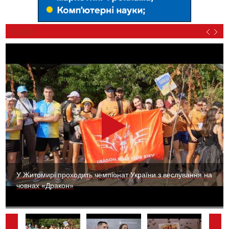
ВІДЕО
У Житомирі проходить чемпіонат України з веслування на
човнах «Дракон»