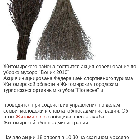
Житомирского района состоится акция-соревнование по
уборке мусора "Веник-2010".
Акция инициирована Федерацией спортивного туризма
Житомирской области и Житомирским городским
туристско-спортивным клубом "Полесье" и
проводится при содействии управления по делам
семьи, молодежи и спорта облгосадминистрации. Об
этом
Житомир.info
сообщила пресс-служба
Житомирской облгосадминистрации.
Начало акции 18 апреля в 10.30 на скальном массиве