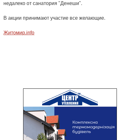
недалеко от санатория "Денеши".
В акции принимают участие все желающие.
Житомир.info