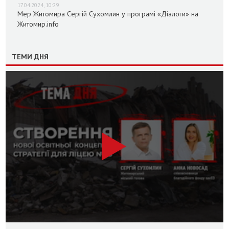
17.04.2024, 10:29
Мер Житомира Сергій Сухомлин у програмі «Діалоги» на
Житомир.info
ТЕМИ ДНЯ