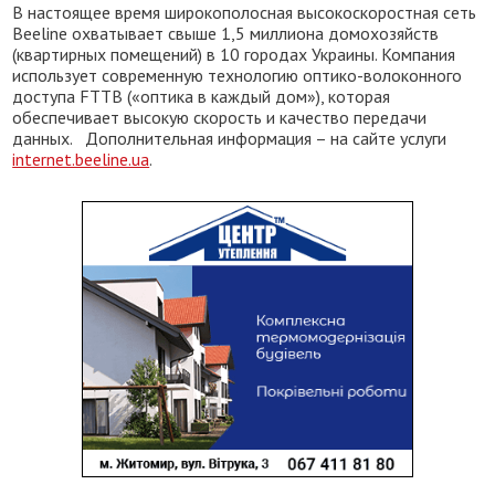
В настоящее время широкополосная высокоскоростная сеть
Beeline охватывает свыше 1,5 миллиона домохозяйств
(квартирных помещений) в 10 городах Украины. Компания
использует современную технологию оптико-волоконного
доступа FTTB («оптика в каждый дом»), которая
обеспечивает высокую скорость и качество передачи
данных. Дополнительная информация – на сайте услуги
internet.beeline.ua
.