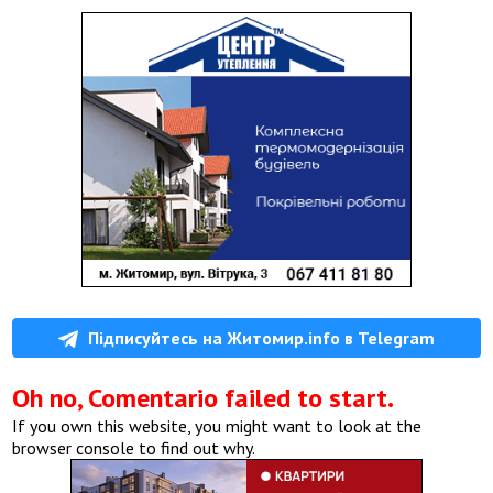
Підписуйтесь на Житомир.info в Telegram
Oh no, Comentario failed to start.
If you own this website, you might want to look at the
browser console to find out why.