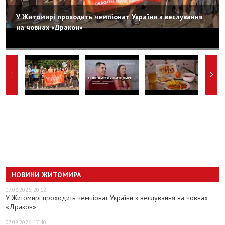
У Житомирі проходить чемпіонат України з веслування
на човнах «Дракон»
НОВИНИ ЖИТОМИРА
07.08.2026, 20:12
У Житомирі проходить чемпіонат України з веслування на човнах
«Дракон»
07.08.2026, 17:40