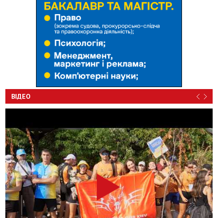
ВІДЕО