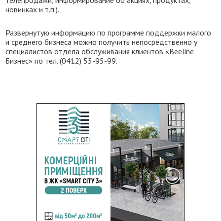
телепродажи, информирование об акциях, продуктах,
новинках и т.п.).
Развернутую информацию по программе поддержки малого
и среднего бизнеса можно получить непосредственно у
специалистов отдела обслуживания клиентов «Beeline
Бизнес» по тел. (0412) 55-95-99.