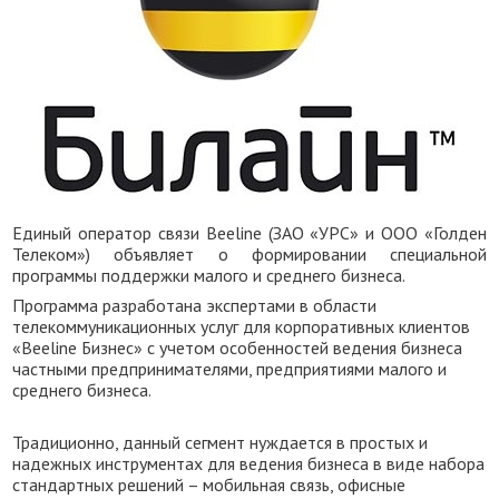
Единый оператор связи Beeline (ЗАО «УРС» и ООО «Голден
Телеком») объявляет о формировании специальной
программы поддержки малого и среднего бизнеса.
Программа разработана экспертами в области
телекоммуникационных услуг для корпоративных клиентов
«Beeline Бизнес» с учетом особенностей ведения бизнеса
частными предпринимателями, предприятиями малого и
среднего бизнеса.
Традиционно, данный сегмент нуждается в простых и
надежных инструментах для ведения бизнеса в виде набора
стандартных решений – мобильная связь, офисные