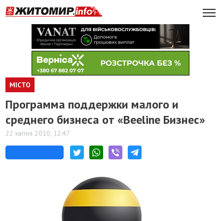
МІСТО
Программа поддержки малого и
среднего бизнеса от «Beeline Бизнес»
22 квітня 2010, 12:47