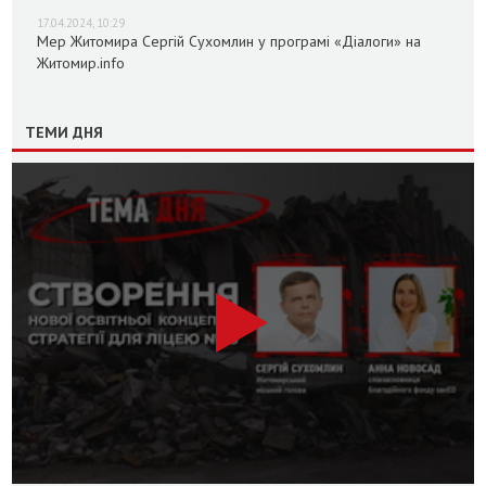
17.04.2024, 10:29
Мер Житомира Сергій Сухомлин у програмі «Діалоги» на
Житомир.info
ТЕМИ ДНЯ