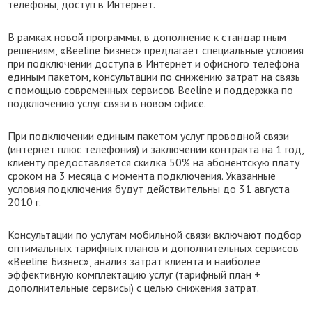
телефоны, доступ в Интернет.
В рамках новой программы, в дополнение к стандартным
решениям, «Beeline Бизнес» предлагает специальные условия
при подключении доступа в Интернет и офисного телефона
единым пакетом, консультации по снижению затрат на связь
с помощью современных сервисов Beeline и поддержка по
подключению услуг связи в новом офисе.
При подключении единым пакетом услуг проводной связи
(интернет плюс телефония) и заключении контракта на 1 год,
клиенту предоставляется скидка 50% на абонентскую плату
сроком на 3 месяца с момента подключения. Указанные
условия подключения будут действительны до 31 августа
2010 г
.
Консультации по услугам мобильной связи включают подбор
оптимальных тарифных планов и дополнительных сервисов
«Beeline Бизнес», анализ затрат клиента и наиболее
эффективную комплектацию услуг (тарифный план +
дополнительные сервисы) с целью снижения затрат.