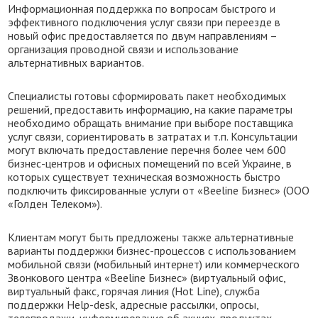
Информационная поддержка по вопросам быстрого и
эффективного подключения услуг связи при переезде в
новый офис предоставляется по двум направлениям –
организация проводной связи и использование
альтернативных вариантов.
Специалисты готовы сформировать пакет необходимых
решений, предоставить информацию, на какие параметры
необходимо обращать внимание при выборе поставщика
услуг связи, сориентировать в затратах и т.п. Консультации
могут включать предоставление перечня более чем 600
бизнес-центров и офисных помещений по всей Украине, в
которых существует техническая возможность быстро
подключить фиксированные услуги от «Beeline Бизнес» (ООО
«Голден Телеком»).
Клиентам могут быть предложены также альтернативные
варианты поддержки бизнес-процессов с использованием
мобильной связи (мобильный интернет) или коммерческого
Звонкового центра «Beeline Бизнес» (виртуальный офис,
виртуальный факс, горячая линия (Hot Line), служба
поддержки Help-desk, адресные рассылки, опросы,