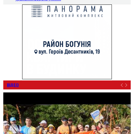
ВІДЕО