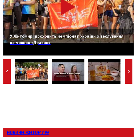
У Житомирі проходить чемпіонат України з веслування
на човнах «Дракон»
НОВИНИ ЖИТОМИРА