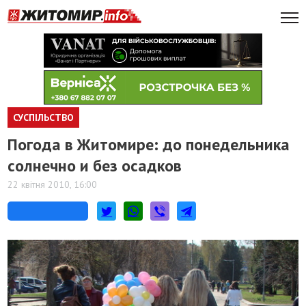
СУСПІЛЬСТВО
Погода в Житомире: до понедельника
солнечно и без осадков
22 квітня 2010, 16:00