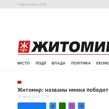
7 серпня 2026, 10:58
МІСТО
ПОДІЇ
ВЛАДА
ПОЛІТИКА
ЕКОНО
Житомир: названы имена победит
26 квітня 2010, 17:30