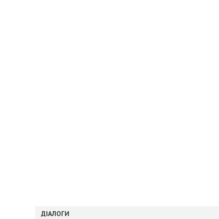
ДІАЛОГИ