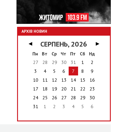
АРХІВ НОВИН
СЕРПЕНЬ, 2026
◀
▶
Пн
Вт
Ср
Чт
Пт
Сб
Нд
27
28
29
30
31
1
2
3
4
5
6
7
8
9
10
11
12
13
14
15
16
17
18
19
20
21
22
23
24
25
26
27
28
29
30
31
1
2
3
4
5
6