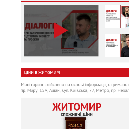
ЦІНИ В ЖИТОМИРІ
Моніторинг здійснено на основі інформації, отриманої
пр. Миру, 15А, Ашан, вул. Київська, 77, Метро, пр. Неза