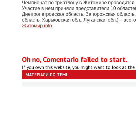
Чемпионат по триатлону в Житомире проводится 
Участие в нем приняли представители 10 областей
Днепропетровская область, Запорожская область,
область, Харьковская обл., Луганская обл.) – все
Житомир.
info
Oh no, Comentario failed to start.
If you own this website, you might want to look at the
МАТЕРІАЛИ ПО ТЕМІ