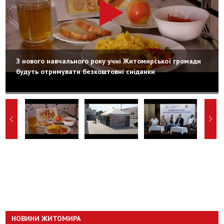
З нового навчального року учні Житомирської громади
будуть отримувати безкоштовні сніданки
НОВИНИ ЖИТОМИРА