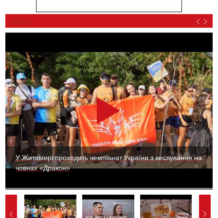
ВІДЕО
У Житомирі проходить чемпіонат України з веслування на
човнах «Дракон»