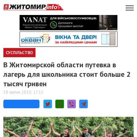
СУСПІЛЬСТВО
В Житомирской области путевка в
лагерь для школьника стоит больше 2
тысяч гривен
28 квітня 2010, 17:15