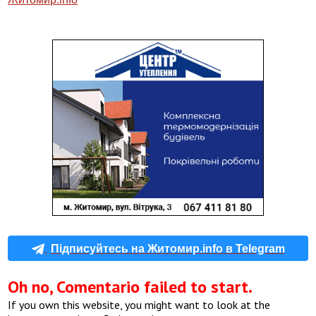
Підписуйтесь на Житомир.info в Telegram
Oh no, Comentario failed to start.
If you own this website, you might want to look at the