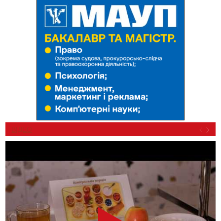
ВІДЕО