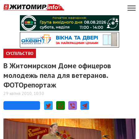
СУСПІЛЬСТВО
В Житомирском Доме офицеров
молодежь пела для ветеранов.
ФОТОрепортаж
29 квітня 2010, 10:30