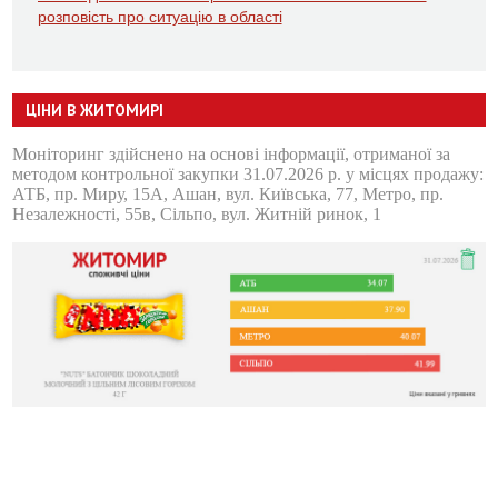
розповість про ситуацію в області
ЦІНИ В ЖИТОМИРІ
Моніторинг здійснено на основі інформації, отриманої за
методом контрольної закупки 31.07.2026 р. у місцях продажу:
АТБ, пр. Миру, 15А, Ашан, вул. Київська, 77, Метро, пр.
Незалежності, 55в, Сільпо, вул. Житній ринок, 1