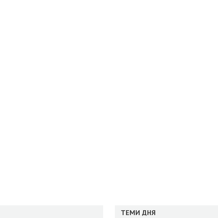
ТЕМИ ДНЯ