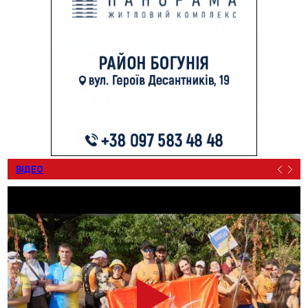
ВІДЕО