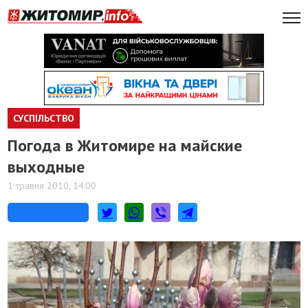
СУСПІЛЬСТВО
Погода в Житомире на майские
выходные
1 травня 2010, 14:00