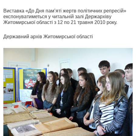
Виставка «До Дня пам’яті жертв політичних репресій»
експонуватиметься у читальній залі Держархіву
Житомирської області з 12 по 21 травня 2010 року.
Державний архів Житомирської області