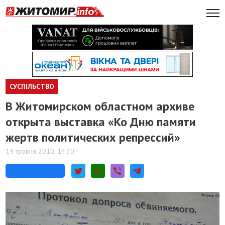
СУСПІЛЬСТВО
В Житомирском областном архиве
открыта выставка «Ко Дню памяти
жертв политических репрессий»
14 травня 2010, 14:30