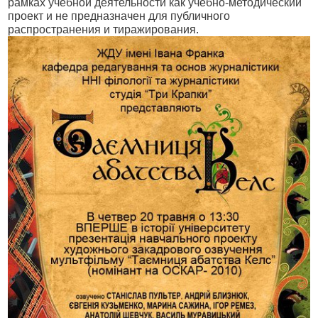
рамках учебной деятельности как учебно-методический
проект и не предназначен для публичного
распространения и тиражирования.