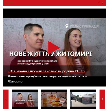
ВІДЕО
«Все можна створити заново»: як родина ВПО з
Донеччини придбала квартиру та адаптувалася у
Житомирі