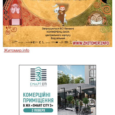
Житомир.info