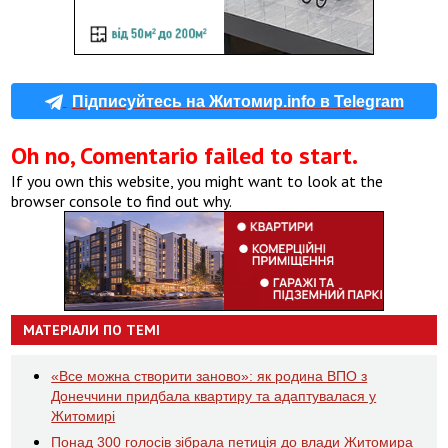
Підписуйтесь на Житомир.info в Telegram
Oh no, Comentario failed to start.
If you own this website, you might want to look at the
browser console to find out why.
МАТЕРІАЛИ ПО ТЕМІ
«Все можна створити заново»: як родина ВПО з
Донеччини придбала квартиру та адаптувалася у
Житомирі
Понад 300 голосів зібрала петиція до влади Житомира