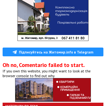
Підписуйтесь на Житомир.info в Telegram
Oh no, Comentario failed to start.
If you own this website, you might want to look at the
browser console to find out why.