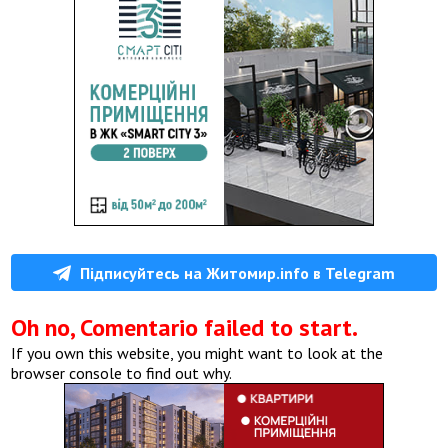
Підписуйтесь на Житомир.info в Telegram
Oh no, Comentario failed to start.
If you own this website, you might want to look at the
browser console to find out why.