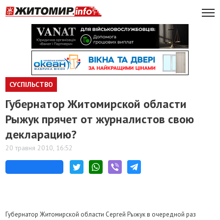
СУСПІЛЬСТВО
Губернатор Житомирской области
Рыжук прячет от журналистов свою
декларацию?
20 травня 2010, 16:52
Губернатор Житомирской области Сергей Рыжук в очередной раз