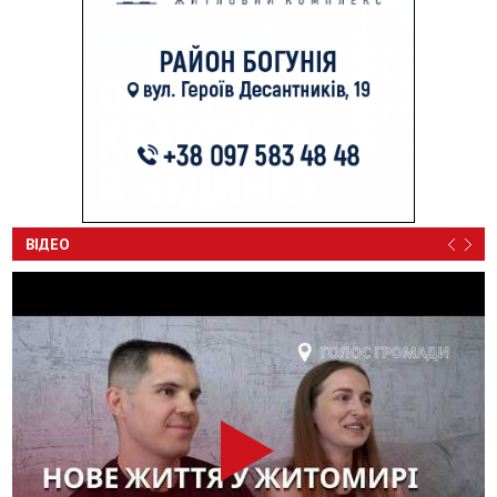
ВІДЕО