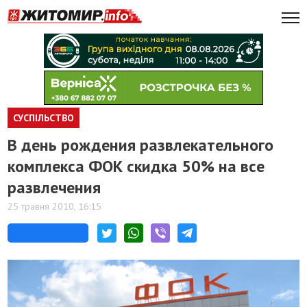
СУСПІЛЬСТВО
В день рождения развлекательного
комплекса ФОК скидка 50% на все
развлечения
25 травня 2010, 16:15