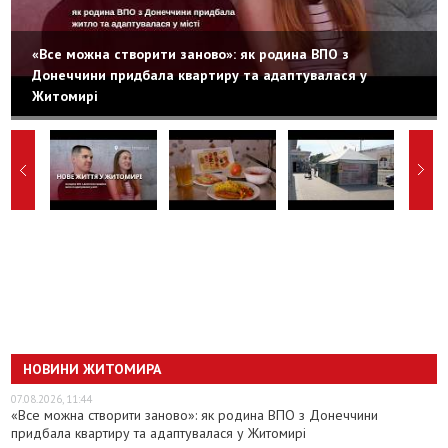
«Все можна створити заново»: як родина ВПО з
Донеччини придбала квартиру та адаптувалася у
Житомирі
НОВИНИ ЖИТОМИРА
07.08.2026, 11:44
«Все можна створити заново»: як родина ВПО з Донеччини
придбала квартиру та адаптувалася у Житомирі