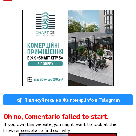
Підписуйтесь на Житомир.info в Telegram
Oh no, Comentario failed to start.
If you own this website, you might want to look at the
browser console to find out why.