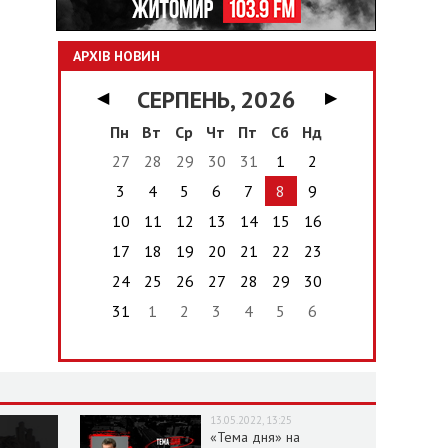
АРХІВ НОВИН
СЕРПЕНЬ, 2026
◀
▶
Пн
Вт
Ср
Чт
Пт
Сб
Нд
27
28
29
30
31
1
2
3
4
5
6
7
8
9
10
11
12
13
14
15
16
17
18
19
20
21
22
23
24
25
26
27
28
29
30
31
1
2
3
4
5
6
13.05.2022, 13:25
«Тема дня» на