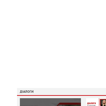
ДІАЛОГИ