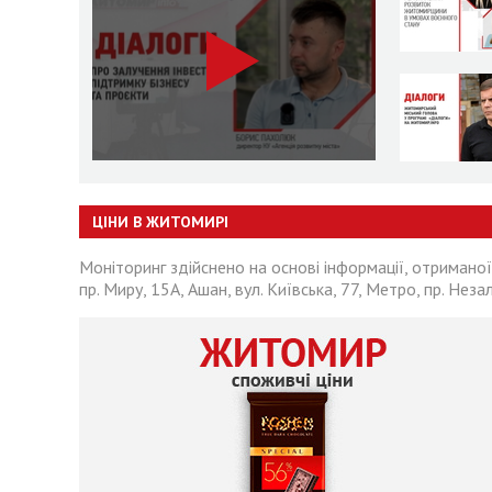
ЦІНИ В ЖИТОМИРІ
Моніторинг здійснено на основі інформації, отриманої
пр. Миру, 15А, Ашан, вул. Київська, 77, Метро, пр. Неза