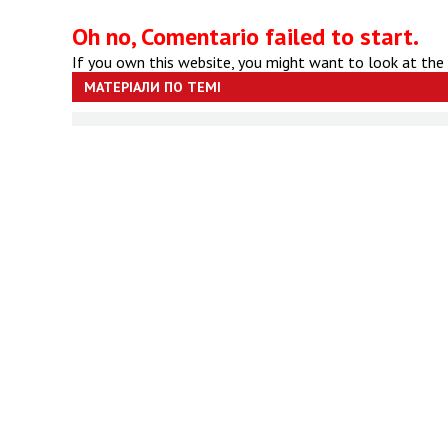
Oh no, Comentario failed to start.
If you own this website, you might want to look at the
МАТЕРІАЛИ ПО ТЕМІ