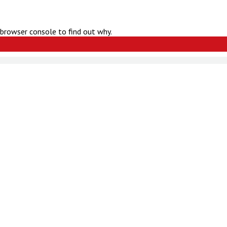
 browser console to find out why.