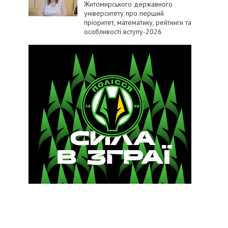
Житомирського державного
університету про перший
пріоритет, математику, рейтинги та
особливості вступу-2026