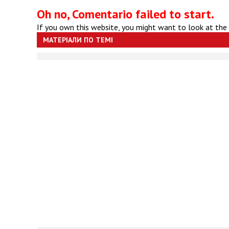
Oh no, Comentario failed to start.
If you own this website, you might want to look at the
МАТЕРІАЛИ ПО ТЕМІ