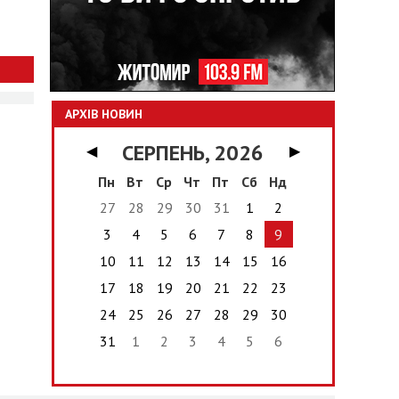
АРХІВ НОВИН
СЕРПЕНЬ, 2026
◀
▶
Пн
Вт
Ср
Чт
Пт
Сб
Нд
27
28
29
30
31
1
2
3
4
5
6
7
8
9
10
11
12
13
14
15
16
17
18
19
20
21
22
23
24
25
26
27
28
29
30
31
1
2
3
4
5
6