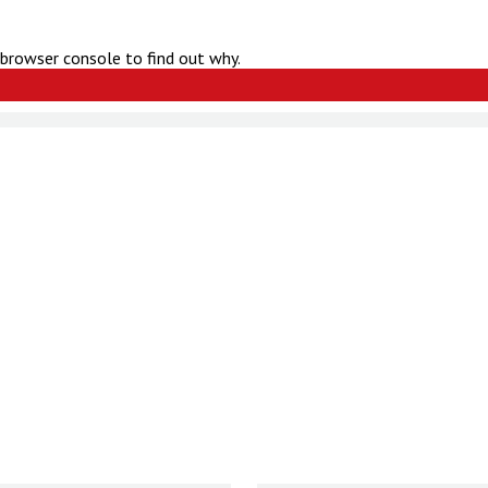
 browser console to find out why.