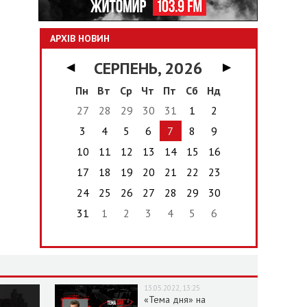
АРХІВ НОВИН
СЕРПЕНЬ, 2026
◀
▶
Пн
Вт
Ср
Чт
Пт
Сб
Нд
27
28
29
30
31
1
2
3
4
5
6
7
8
9
10
11
12
13
14
15
16
17
18
19
20
21
22
23
24
25
26
27
28
29
30
31
1
2
3
4
5
6
13.05.2022, 13:25
«Тема дня» на