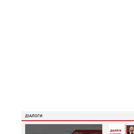
ДІАЛОГИ