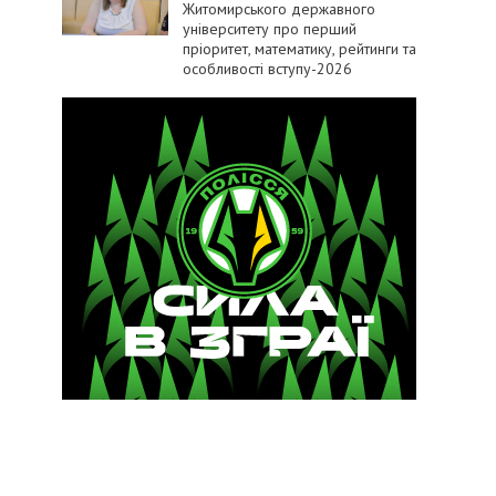
Житомирського державного
університету про перший
пріоритет, математику, рейтинги та
особливості вступу-2026