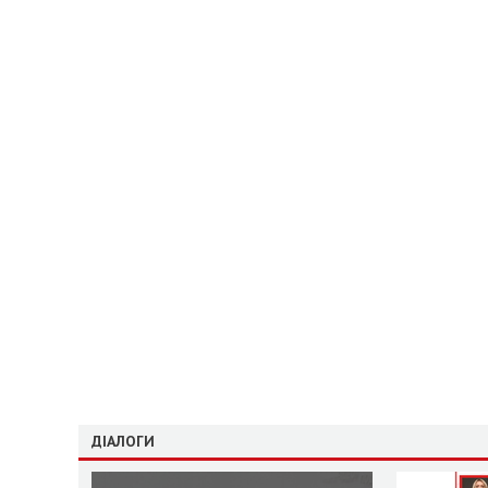
ДІАЛОГИ