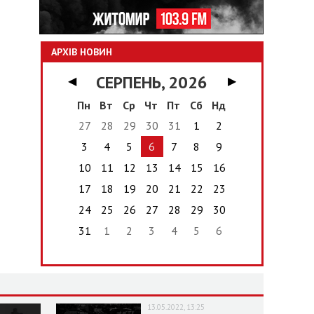
АРХІВ НОВИН
СЕРПЕНЬ, 2026
◀
▶
Пн
Вт
Ср
Чт
Пт
Сб
Нд
27
28
29
30
31
1
2
3
4
5
6
7
8
9
10
11
12
13
14
15
16
17
18
19
20
21
22
23
24
25
26
27
28
29
30
31
1
2
3
4
5
6
13.05.2022, 13:25