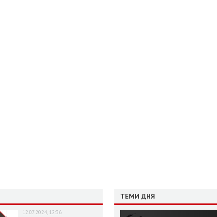
ТЕМИ ДНЯ
12.07.2024, 12:36