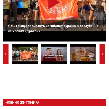
У Житомирі проходить чемпіонат України з веслування
на човнах «Дракон»
НОВИНИ ЖИТОМИРА