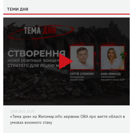
ТЕМИ ДНЯ
13.05.2022, 13:25
«Тема дня» на Житомир.info: керівник ОВА про життя області в
умовах воєнного стану