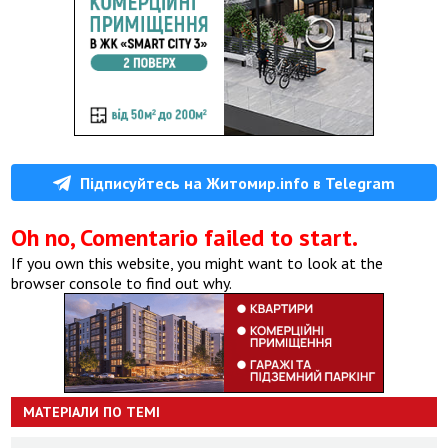
Підписуйтесь на Житомир.info в Telegram
Oh no, Comentario failed to start.
If you own this website, you might want to look at the
browser console to find out why.
МАТЕРІАЛИ ПО ТЕМІ