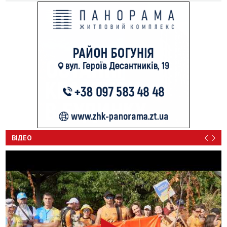
ВІДЕО