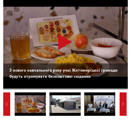
З нового навчального року учні Житомирської громади
будуть отримувати безкоштовні сніданки