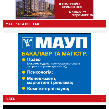
МАТЕРІАЛИ ПО ТЕМІ
ВІДЕО