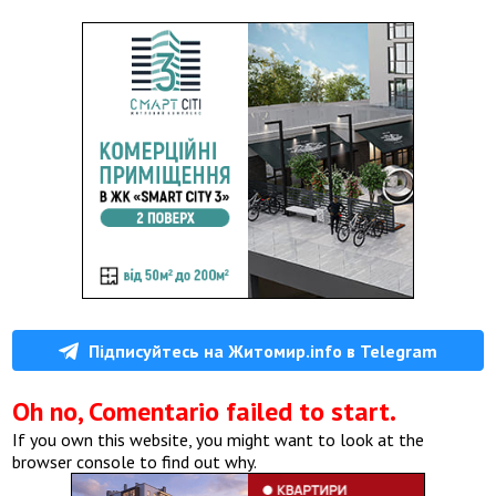
Підписуйтесь на Житомир.info в Telegram
Oh no, Comentario failed to start.
If you own this website, you might want to look at the
browser console to find out why.