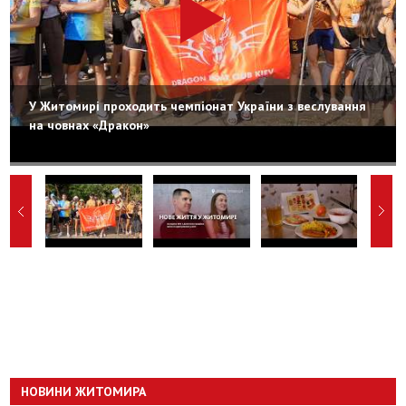
У Житомирі проходить чемпіонат України з веслування
на човнах «Дракон»
НОВИНИ ЖИТОМИРА