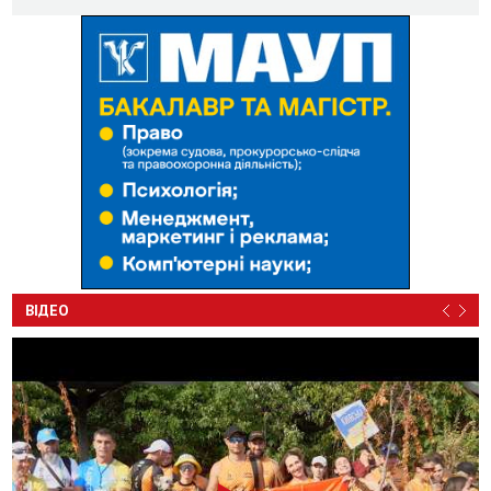
ВІДЕО