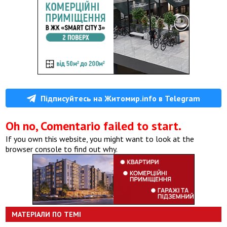
Підписуйтесь на Житомир.info в Telegram
Oh no, Comentario failed to start.
If you own this website, you might want to look at the
browser console to find out why.
МАТЕРІАЛИ ПО ТЕМІ