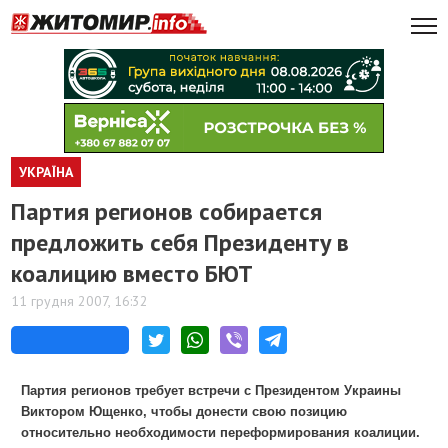
УКРАЇНА
Партия регионов собирается
предложить себя Президенту в
коалицию вместо БЮТ
11 грудня 2007, 16:32
Партия регионов требует встречи с Президентом Украины
Виктором Ющенко, чтобы донести свою позицию
относительно необходимости переформирования коалиции.