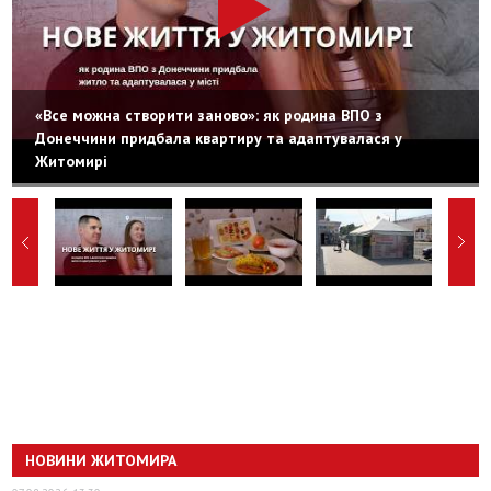
«Все можна створити заново»: як родина ВПО з
Донеччини придбала квартиру та адаптувалася у
Житомирі
НОВИНИ ЖИТОМИРА