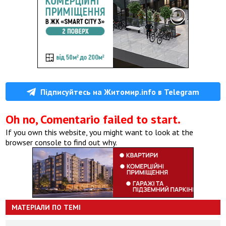
Підписуйтесь на Житомир.info в Telegram
Oh no, Comentario failed to start.
If you own this website, you might want to look at the
browser console to find out why.
МАТЕРІАЛИ ПО ТЕМІ