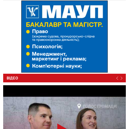
ВІДЕО