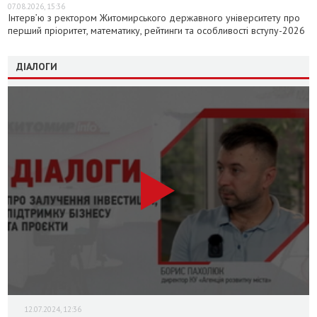
07.08.2026, 15:36
Інтерв’ю з ректором Житомирського державного університету про
перший пріоритет, математику, рейтинги та особливості вступу-2026
ДІАЛОГИ
12.07.2024, 12:36