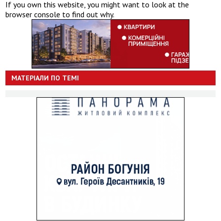
If you own this website, you might want to look at the
browser console to find out why.
МАТЕРІАЛИ ПО ТЕМІ