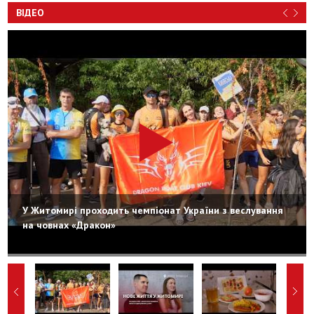
ВІДЕО
У Житомирі проходить чемпіонат України з веслування
на човнах «Дракон»