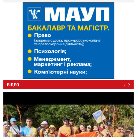
ВІДЕО