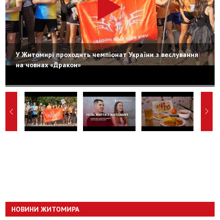
У Житомирі проходить чемпіонат України з веслування
на човнах «Дракон»
НОВИНИ ЖИТОМИРА