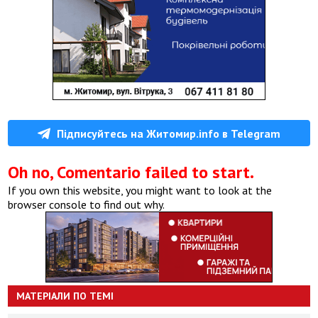
Підписуйтесь на Житомир.info в Telegram
Oh no, Comentario failed to start.
If you own this website, you might want to look at the
browser console to find out why.
МАТЕРІАЛИ ПО ТЕМІ