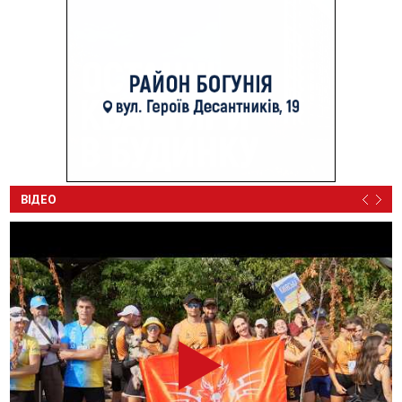
ВІДЕО