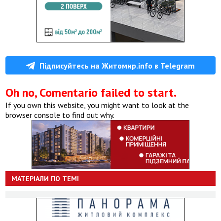
Підписуйтесь на Житомир.info в Telegram
Oh no, Comentario failed to start.
If you own this website, you might want to look at the
browser console to find out why.
МАТЕРІАЛИ ПО ТЕМІ