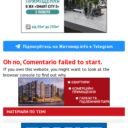
Підписуйтесь на Житомир.info в Telegram
Oh no, Comentario failed to start.
If you own this website, you might want to look at the
browser console to find out why.
МАТЕРІАЛИ ПО ТЕМІ