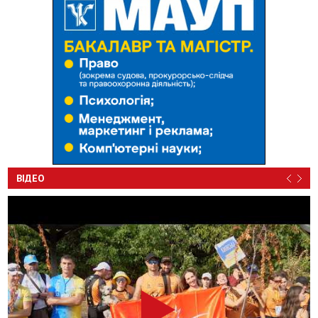
ВІДЕО