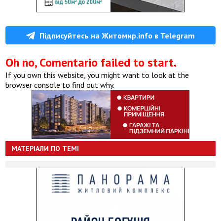
Підписуйтесь на Житомир.info в Telegram
Oh no, Comentario failed to start.
If you own this website, you might want to look at the
browser console to find out why.
МАТЕРІАЛИ ПО ТЕМІ