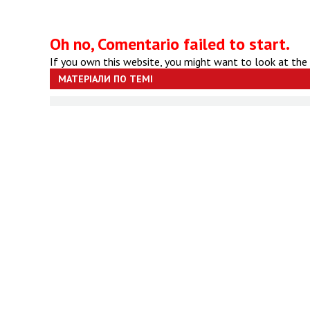
Oh no, Comentario failed to start.
If you own this website, you might want to look at the
МАТЕРІАЛИ ПО ТЕМІ