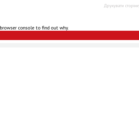
Друкувати сторінк
 browser console to find out why.