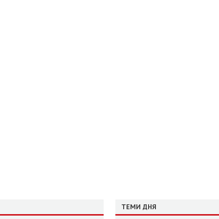
ТЕМИ ДНЯ