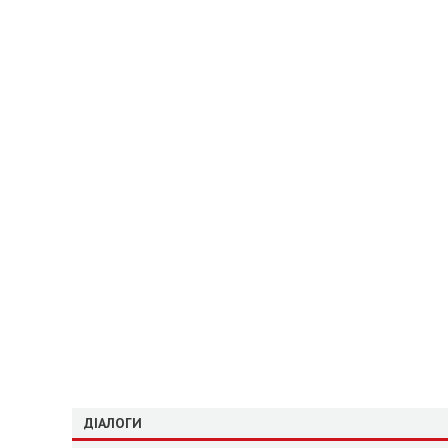
ДІАЛОГИ