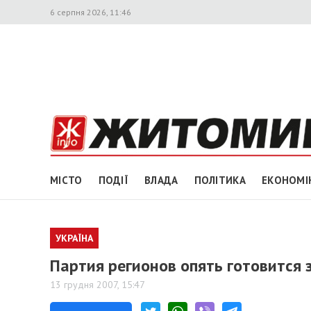
6 серпня 2026, 11:46
МІСТО
ПОДІЇ
ВЛАДА
ПОЛІТИКА
ЕКОНОМІ
УКРАЇНА
Партия регионов опять готовится 
13 грудня 2007, 15:47