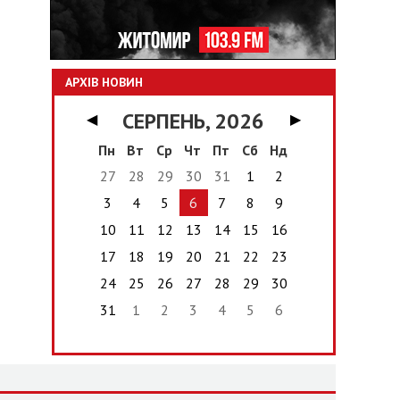
АРХІВ НОВИН
СЕРПЕНЬ, 2026
◀
▶
Пн
Вт
Ср
Чт
Пт
Сб
Нд
27
28
29
30
31
1
2
3
4
5
6
7
8
9
10
11
12
13
14
15
16
17
18
19
20
21
22
23
24
25
26
27
28
29
30
31
1
2
3
4
5
6