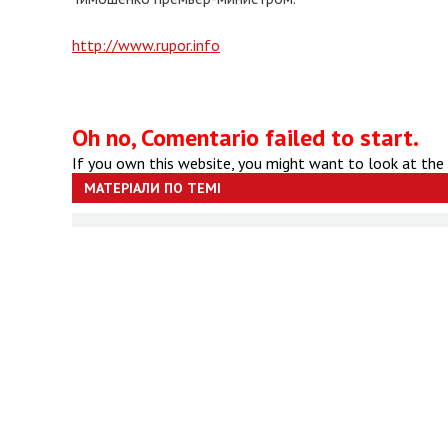
http://www.rupor.info
Oh no, Comentario failed to start.
If you own this website, you might want to look at the
МАТЕРІАЛИ ПО ТЕМІ