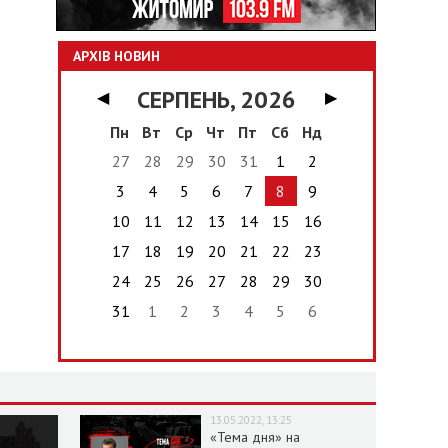
АРХІВ НОВИН
СЕРПЕНЬ, 2026
◀
▶
Пн
Вт
Ср
Чт
Пт
Сб
Нд
27
28
29
30
31
1
2
3
4
5
6
7
8
9
10
11
12
13
14
15
16
17
18
19
20
21
22
23
24
25
26
27
28
29
30
31
1
2
3
4
5
6
13.05.2022, 13:25
«Тема дня» на