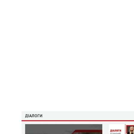
ДІАЛОГИ