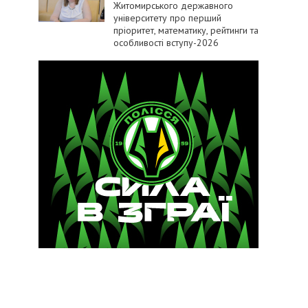
Житомирського державного
університету про перший
пріоритет, математику, рейтинги та
особливості вступу-2026