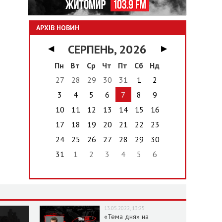
АРХІВ НОВИН
СЕРПЕНЬ, 2026
◀
▶
Пн
Вт
Ср
Чт
Пт
Сб
Нд
27
28
29
30
31
1
2
3
4
5
6
7
8
9
10
11
12
13
14
15
16
17
18
19
20
21
22
23
24
25
26
27
28
29
30
31
1
2
3
4
5
6
13.05.2022, 13:25
«Тема дня» на