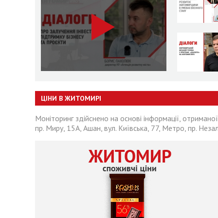
ЦІНИ В ЖИТОМИРІ
Моніторинг здійснено на основі інформації, отриманої
пр. Миру, 15А, Ашан, вул. Київська, 77, Метро, пр. Неза