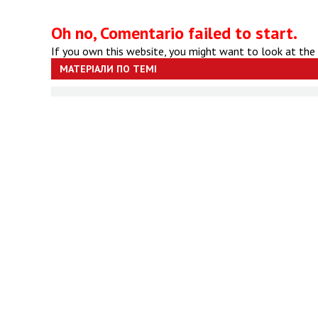
Oh no, Comentario failed to start.
If you own this website, you might want to look at the
МАТЕРІАЛИ ПО ТЕМІ