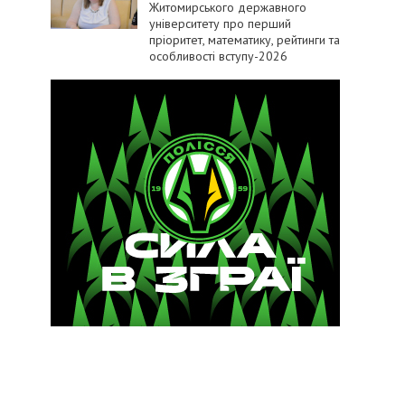
Житомирського державного
університету про перший
пріоритет, математику, рейтинги та
особливості вступу-2026