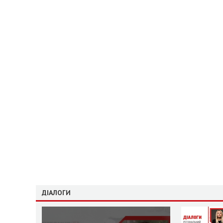
ДІАЛОГИ