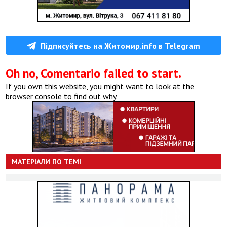
Підписуйтесь на Житомир.info в Telegram
Oh no, Comentario failed to start.
If you own this website, you might want to look at the
browser console to find out why.
МАТЕРІАЛИ ПО ТЕМІ