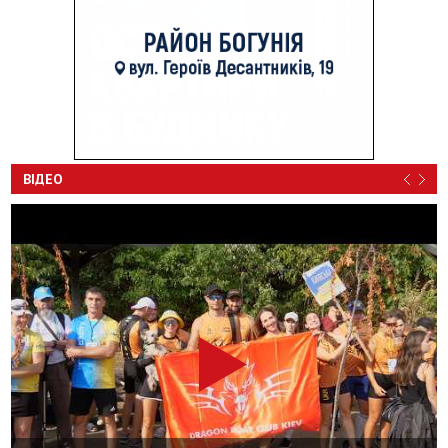
ВІДЕО