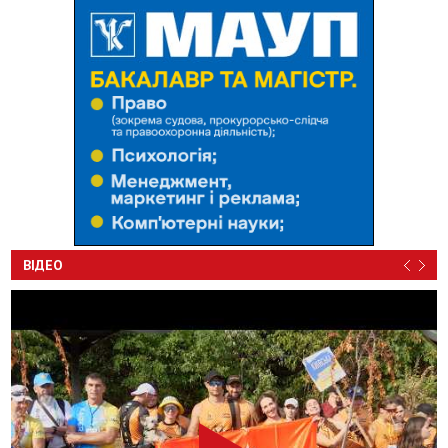
ВІДЕО