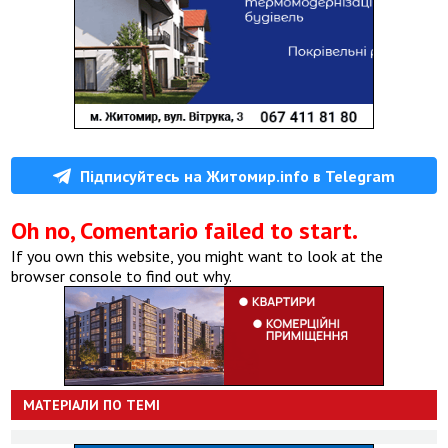
Підписуйтесь на Житомир.info в Telegram
Oh no, Comentario failed to start.
If you own this website, you might want to look at the
browser console to find out why.
МАТЕРІАЛИ ПО ТЕМІ