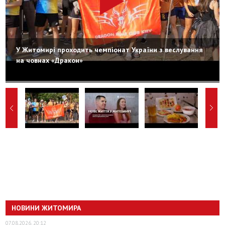
У Житомирі проходить чемпіонат України з веслування
на човнах «Дракон»
НОВИНИ ЖИТОМИРА
07.08.2026, 20:12