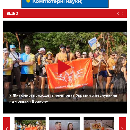
ВІДЕО
У Житомирі проходить чемпіонат України з веслування
на човнах «Дракон»