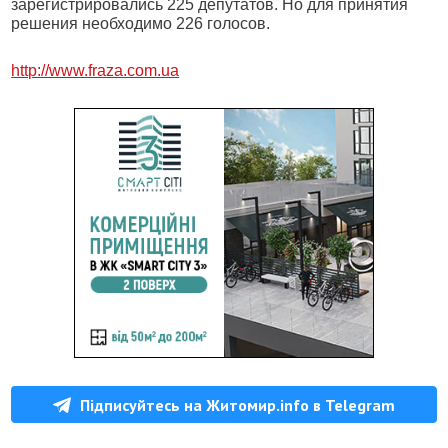
зарегистрировались 225 депутатов. Но для принятия
решения необходимо 226 голосов.
http://www.fraza.com.ua
Підписуйтесь на Житомир.info в Telegram