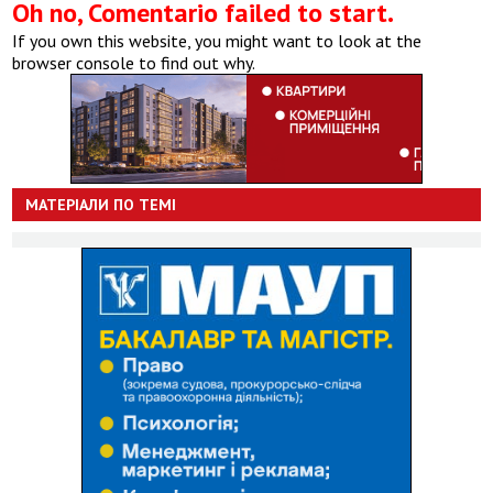
Oh no, Comentario failed to start.
If you own this website, you might want to look at the
browser console to find out why.
МАТЕРІАЛИ ПО ТЕМІ