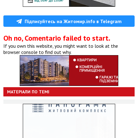
Підписуйтесь на Житомир.info в Telegram
Oh no, Comentario failed to start.
If you own this website, you might want to look at the
browser console to find out why.
МАТЕРІАЛИ ПО ТЕМІ