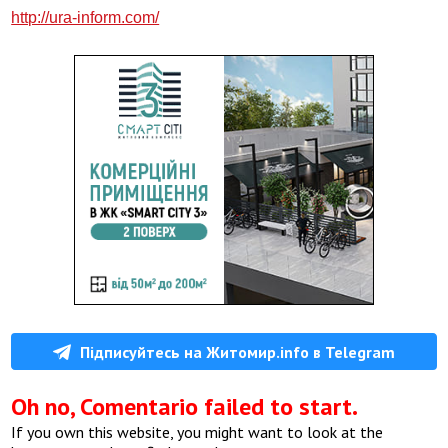
http://ura-inform.com/
Підписуйтесь на Житомир.info в Telegram
Oh no, Comentario failed to start.
If you own this website, you might want to look at the