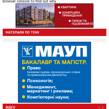
browser console to find out why.
МАТЕРІАЛИ ПО ТЕМІ
ВІДЕО