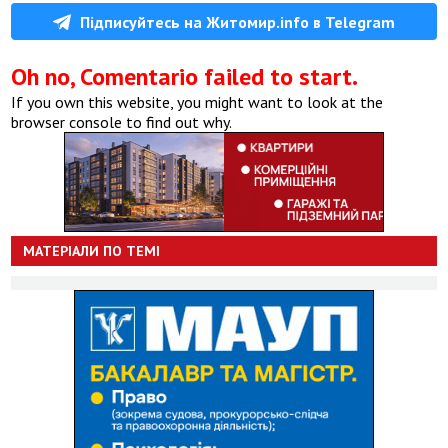
Підписуйтесь на Житомир.info в Telegram
Oh no, Comentario failed to start.
If you own this website, you might want to look at the
browser console to find out why.
МАТЕРІАЛИ ПО ТЕМІ