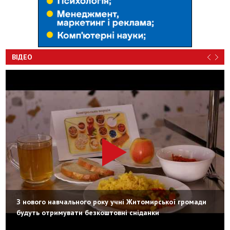
ВІДЕО
З нового навчального року учні Житомирської громади
будуть отримувати безкоштовні сніданки