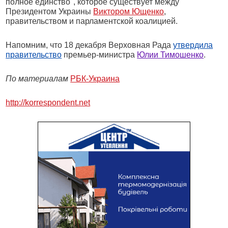
полное единство", которое существует между
Президентом Украины
Виктором Ющенко
,
правительством и парламентской коалицией.
Напомним, что 18 декабря Верховная Рада
утвердила
правительство
премьер-министра
Юлии Тимошенко
.
По материалам
РБК-Украина
http://korrespondent.net