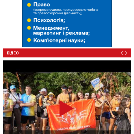
ВІДЕО