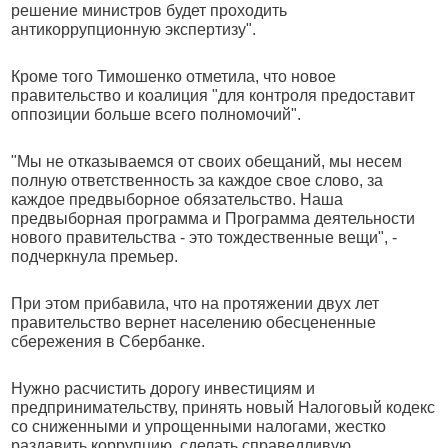
решение министров будет проходить
антикоррупционную экспертизу".
Кроме того Тимошенко отметила, что новое
правительство и коалиция "для контроля предоставит
оппозиции больше всего полномочий".
"Мы не отказываемся от своих обещаний, мы несем
полную ответственность за каждое свое слово, за
каждое предвыборное обязательство. Наша
предвыборная программа и Программа деятельности
нового правительства - это тождественные вещи", -
подчеркнула премьер.
При этом прибавила, что на протяжении двух лет
правительство вернет населению обесцененные
сбережения в Сбербанке.
Нужно расчистить дорогу инвестициям и
предпринимательству, принять новый Налоговый кодекс
со сниженными и упрощенными налогами, жестко
раздавить коррупцию, сделать справедливую