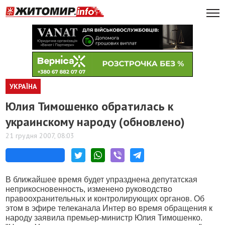
УКРАЇНА
Юлия Тимошенко обратилась к
украинскому народу (обновлено)
21 грудня 2007, 08:03
В ближайшее время будет упразднена депутатская
неприкосновенность, изменено руководство
правоохранительных и контролирующих органов. Об
этом в эфире телеканала Интер во время обращения к
народу заявила премьер-министр Юлия Тимошенко.