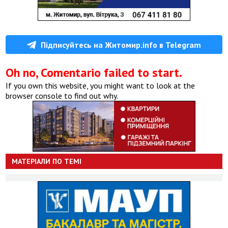
Підписуйтесь на Житомир.info в Telegram
Oh no, Comentario failed to start.
If you own this website, you might want to look at the
browser console to find out why.
МАТЕРІАЛИ ПО ТЕМІ