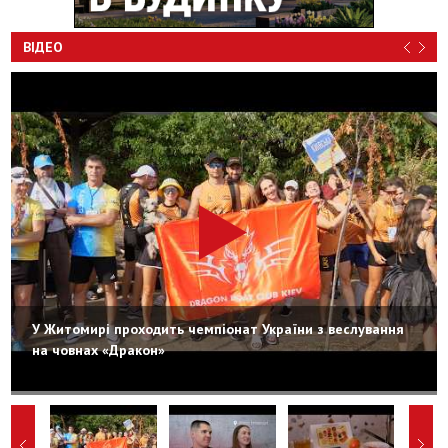
ВІДЕО
У Житомирі проходить чемпіонат України з веслування
на човнах «Дракон»