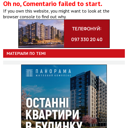
Oh no, Comentario failed to start.
If you own this website, you might want to look at the
browser console to find out why.
МАТЕРІАЛИ ПО ТЕМІ