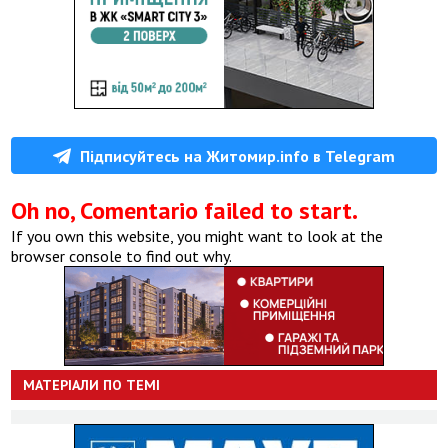
Підписуйтесь на Житомир.info в Telegram
Oh no, Comentario failed to start.
If you own this website, you might want to look at the
browser console to find out why.
МАТЕРІАЛИ ПО ТЕМІ