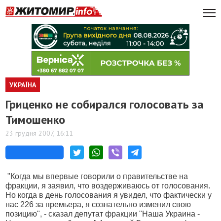
УКРАЇНА
Гриценко не собирался голосовать за
Тимошенко
23 грудня 2007, 16:11
"Когда мы впервые говорили о правительстве на
фракции, я заявил, что воздерживаюсь от голосования.
Но когда в день голосования я увидел, что фактически у
нас 226 за премьера, я сознательно изменил свою
позицию", - сказал депутат фракции "Наша Украина -