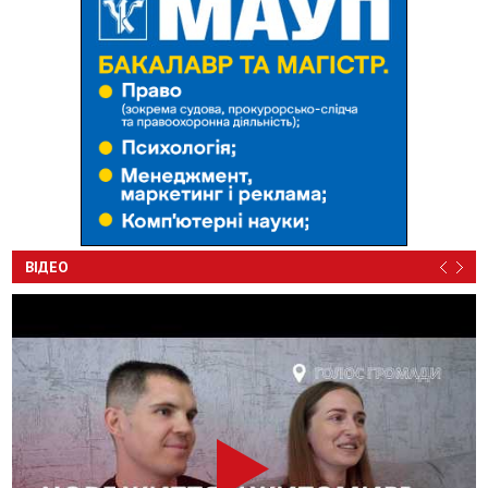
ВІДЕО