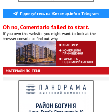
Підписуйтесь на Житомир.info в Telegram
Oh no, Comentario failed to start.
If you own this website, you might want to look at the
browser console to find out why.
МАТЕРІАЛИ ПО ТЕМІ