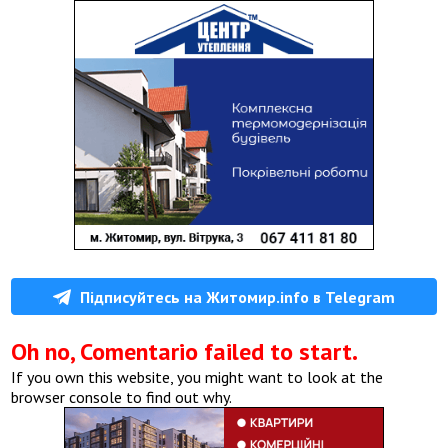
Підписуйтесь на Житомир.info в Telegram
Oh no, Comentario failed to start.
If you own this website, you might want to look at the
browser console to find out why.