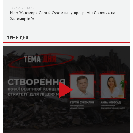
17.04.2024, 10:29
Мер Житомира Сергій Сухомлин у програмі «Діалоги» на
Житомир.info
ТЕМИ ДНЯ