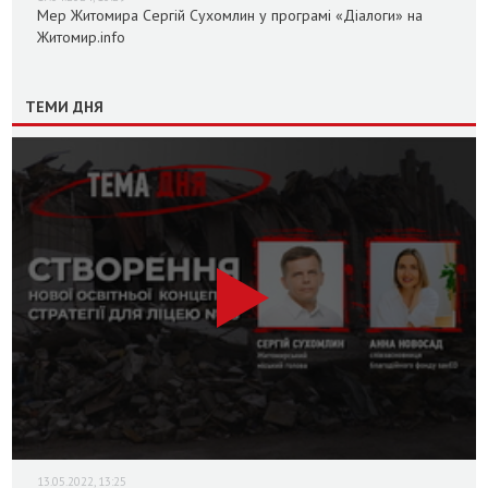
Мер Житомира Сергій Сухомлин у програмі «Діалоги» на
Житомир.info
ТЕМИ ДНЯ
13.05.2022, 13:25