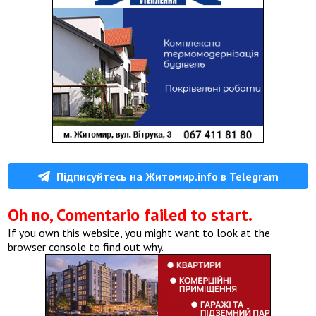
Підписуйтесь на Житомир.info в Telegram
Oh no, Comentario failed to start.
If you own this website, you might want to look at the
browser console to find out why.