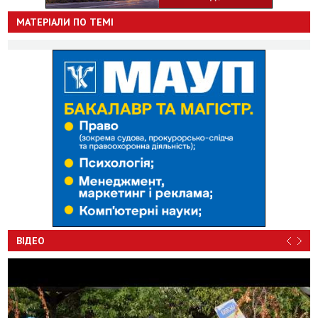
МАТЕРІАЛИ ПО ТЕМІ
ВІДЕО