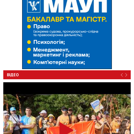
ВІДЕО