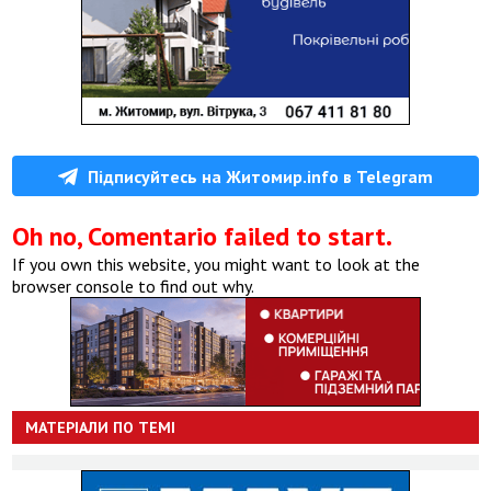
Підписуйтесь на Житомир.info в Telegram
Oh no, Comentario failed to start.
If you own this website, you might want to look at the
browser console to find out why.
МАТЕРІАЛИ ПО ТЕМІ