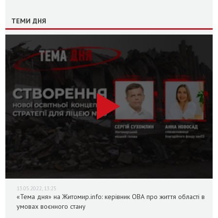
ТЕМИ ДНЯ
13.05.2022, 13:25
«Тема дня» на Житомир.info: керівник ОВА про життя області в
умовах воєнного стану