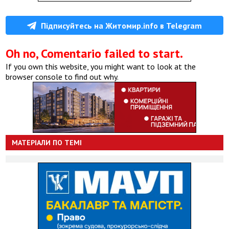
Підписуйтесь на Житомир.info в Telegram
Oh no, Comentario failed to start.
If you own this website, you might want to look at the
browser console to find out why.
МАТЕРІАЛИ ПО ТЕМІ