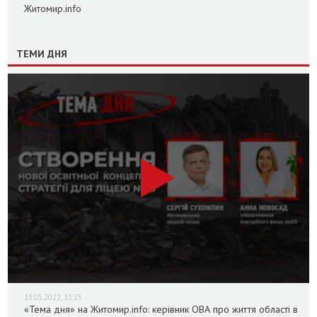
Житомир.info
ТЕМИ ДНЯ
13.05.2022, 13:25
«Тема дня» на Житомир.info: керівник ОВА про життя області в