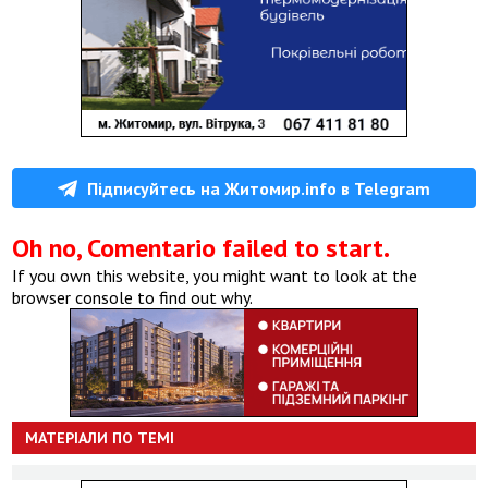
Підписуйтесь на Житомир.info в Telegram
Oh no, Comentario failed to start.
If you own this website, you might want to look at the
browser console to find out why.
МАТЕРІАЛИ ПО ТЕМІ