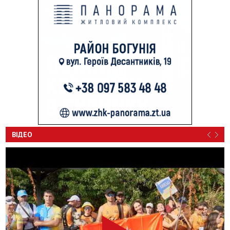
ВІДЕО