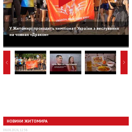
У Житомирі проходить чемпіонат України з веслування
на човнах «Дракон»
НОВИНИ ЖИТОМИРА
08.08.2026, 12:38