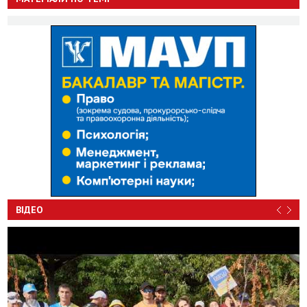
ВІДЕО